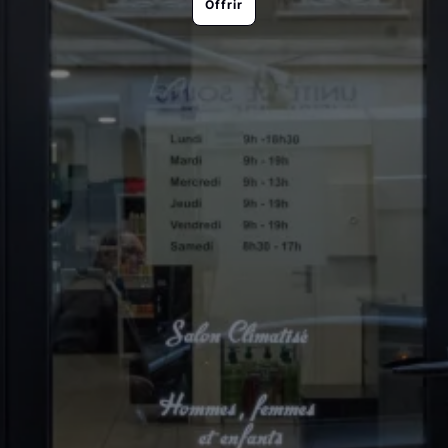
Offrir