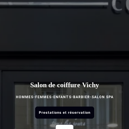
Salon de coiffure Vichy
HOMMES-FEMMES-ENFANTS-BARBIER-SALON SPA
Prestations et réservation