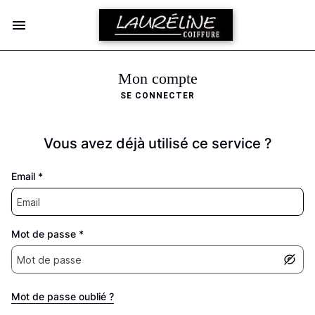
Mon compte
SE CONNECTER
Vous avez déjà utilisé ce service ?
Email
*
Mot de passe
*
Mot de passe oublié ?