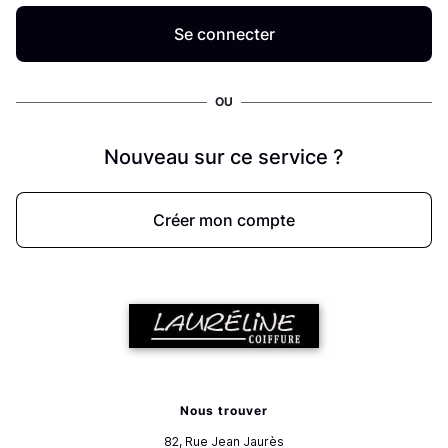
Se connecter
OU
Nouveau sur ce service ?
Créer mon compte
Nous trouver
82, Rue Jean Jaurès