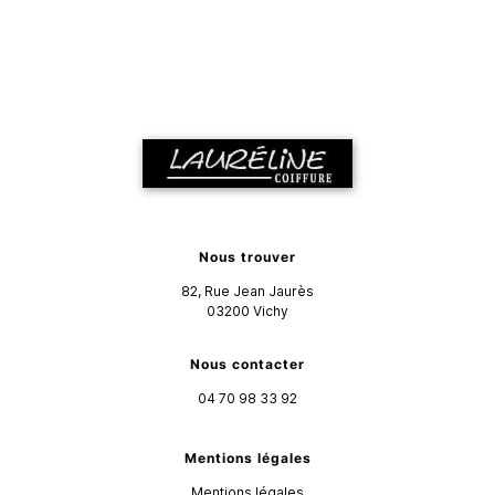
Nous trouver
82, Rue Jean Jaurès
03200
Vichy
Nous contacter
04 70 98 33 92
Mentions légales
Mentions légales