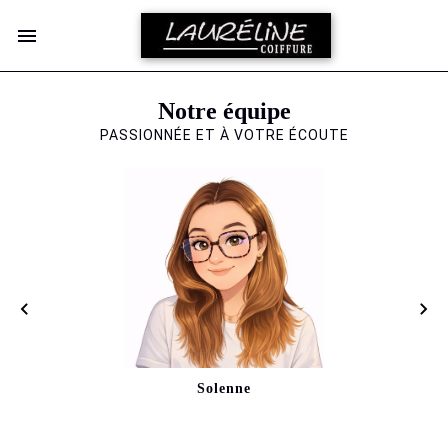
Notre équipe
PASSIONNÉE ET À VOTRE ÉCOUTE
Solenne